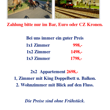
Zahlung bitte nur im Bar, Euro oder CZ Kronen.
Bei uns immer ein guter Preis
1x1
Zimmer
998,-
1x2
Zimmer
1498,-
1x3
Zimmer
1798,-
2x2 Appartement
2698,-
1, Zimmer mit King Doppelbett u. Balkon.
2. Wohnzimmer mit Blick auf den Fluss.
Die Preise sind ohne Frühstück.