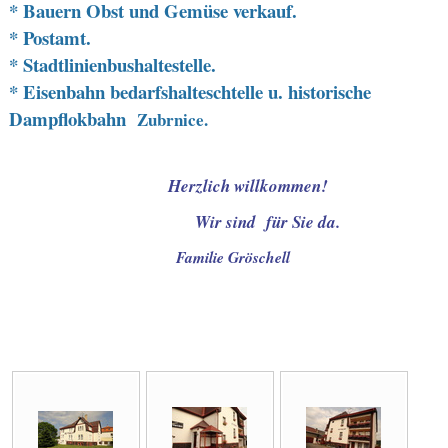
* Bauern Obst und Gemüse verkauf.
* Postamt.
* Stadtlinienbushaltestelle.
* Eisenbahn bedarfshalteschtelle u. historische
Dampflokbahn
Zubrnice.
Herzlich willkommen!
Wir sind für Sie da.
Familie Gröschell