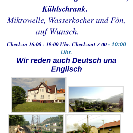
Kühlschrank.
Mikrowelle, Wasserkocher und Fön,
auf Wunsch.
Check-in 16:00 - 19:00 Uhr. Check-ou
-
10:00
t 7:00
Uhr.
Wir reden auch Deutsch una
Englisch