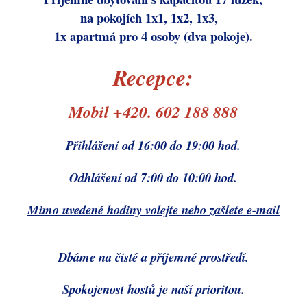
na pokojích 1x1, 1x2, 1x3,
1x apartmá pro 4 osoby (dva pokoje).
Recepce:
Mobil +420. 602 188 888
Přihlášení od 16:00 do 19:00 hod.
Odhlášení od 7:00 do 10:00 hod.
Mimo uvedené hodiny volejte nebo zašlete e-mail
Dbáme na čisté a příjemné prostředí.
Spokojenost hostů je naší prioritou.